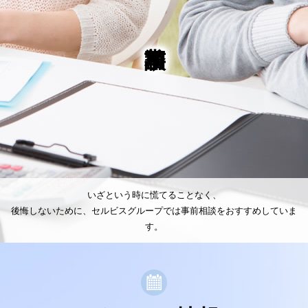
いざという時に慌てることなく、
後悔しないために、
セルビスグループでは事前相談をおすすめしていま
す。