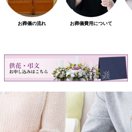
お葬儀の流れ
お葬儀費用について