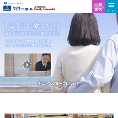
セルビスグループについて