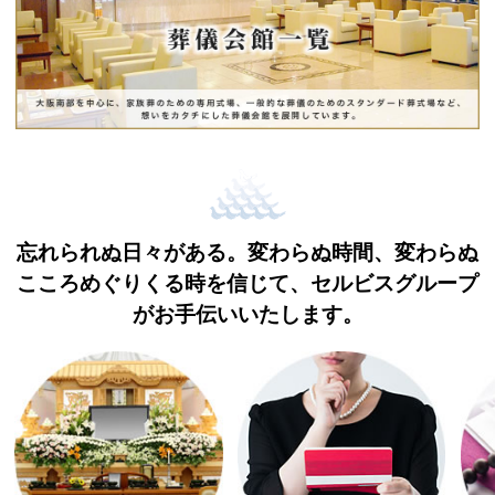
忘れられぬ日々がある。変わらぬ時間、変わらぬ
こころ
めぐりくる時を信じて、セルビスグループ
がお手伝いいたします。