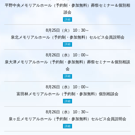
平野中央メモリアルホール（予約制・参加無料）葬祭セミナー＆個別相
談会
詳細
8月25日（火） 10：30～
泉北メモリアルホール（予約制・参加無料）セルビス会員説明会
詳細
8月26日（水） 10：00～
泉大津メモリアルホール（予約制・参加無料）葬祭セミナー＆個別相談
会
詳細
8月26日（水） 10：00～
富田林メモリアルホール（予約制・参加無料）個別相談会
詳細
8月26日（水） 10：30～
泉ヶ丘メモリアルホール（予約制・参加無料）セルビス会員説明会
詳細