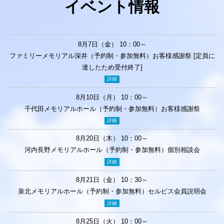
イベント情報
8月7日（金） 10：00～
ファミリーメモリアル深井（予約制・参加無料）お客様感謝祭 [定員に
達したため受付終了]
詳細
8月10日（月） 10：00～
千代田メモリアルホール（予約制・参加無料）お客様感謝祭
詳細
8月20日（木） 10：00～
河内長野メモリアルホール（予約制・参加無料）個別相談会
詳細
8月21日（金） 10：30～
泉北メモリアルホール（予約制・参加無料）セルビス会員説明会
詳細
8月25日（火） 10：00～