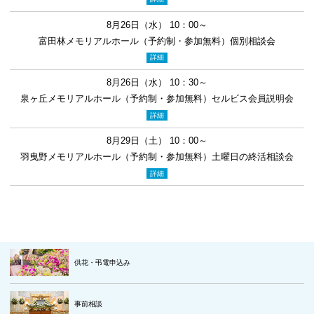
8月26日（水） 10：00～
富田林メモリアルホール（予約制・参加無料）個別相談会
詳細
8月26日（水） 10：30～
泉ヶ丘メモリアルホール（予約制・参加無料）セルビス会員説明会
詳細
8月29日（土） 10：00～
羽曳野メモリアルホール（予約制・参加無料）土曜日の終活相談会
詳細
供花・弔電申込み
事前相談