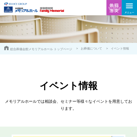
お葬儀について
イベント情報
総合葬儀会館メモリアルホール トップページ
イベント情報
メモリアルホールでは相談会、セミナー等様々なイベントを用意してお
ります。