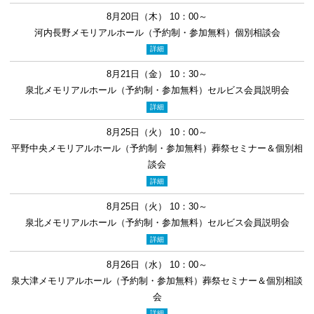
8月20日（木） 10：00～
河内長野メモリアルホール（予約制・参加無料）個別相談会
詳細
8月21日（金） 10：30～
泉北メモリアルホール（予約制・参加無料）セルビス会員説明会
詳細
8月25日（火） 10：00～
平野中央メモリアルホール（予約制・参加無料）葬祭セミナー＆個別相
談会
詳細
8月25日（火） 10：30～
泉北メモリアルホール（予約制・参加無料）セルビス会員説明会
詳細
8月26日（水） 10：00～
泉大津メモリアルホール（予約制・参加無料）葬祭セミナー＆個別相談
会
詳細