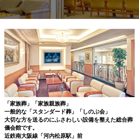
「家族葬」「家族親族葬」
一般的な「スタンダード葬」「しのぶ会」
大切な方を送るのにふさわしい設備を整えた総合葬
儀会館です。
近鉄南大阪線「河内松原駅」前