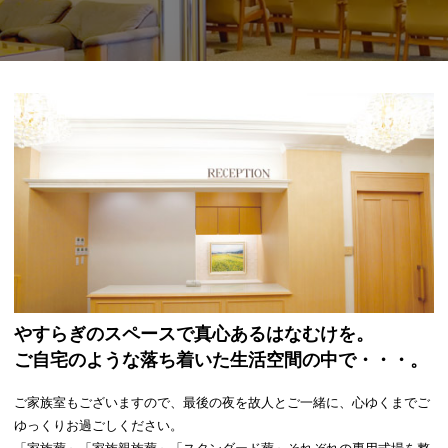
やすらぎのスペースで真心あるはなむけを。
ご自宅のような落ち着いた生活空間の中で・・・。
ご家族室もございますので、最後の夜を故人とご一緒に、心ゆくまでご
ゆっくりお過ごしください。